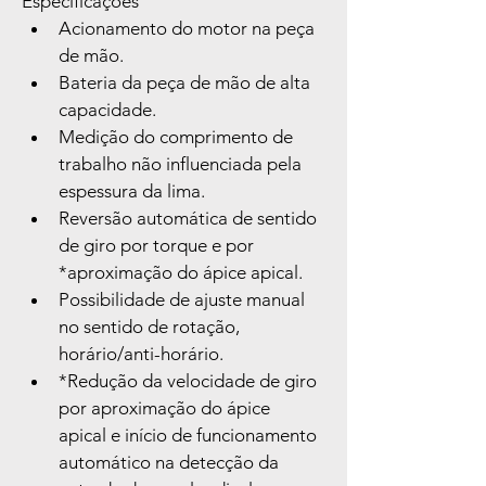
Especificações
Acionamento do motor na peça 
de mão.
Bateria da peça de mão de alta 
capacidade.
Medição do comprimento de 
trabalho não influenciada pela 
espessura da lima.
Reversão automática de sentido 
de giro por torque e por 
*aproximação do ápice apical.
Possibilidade de ajuste manual 
no sentido de rotação, 
horário/anti-horário.
*Redução da velocidade de giro 
por aproximação do ápice 
apical e início de funcionamento 
automático na detecção da 