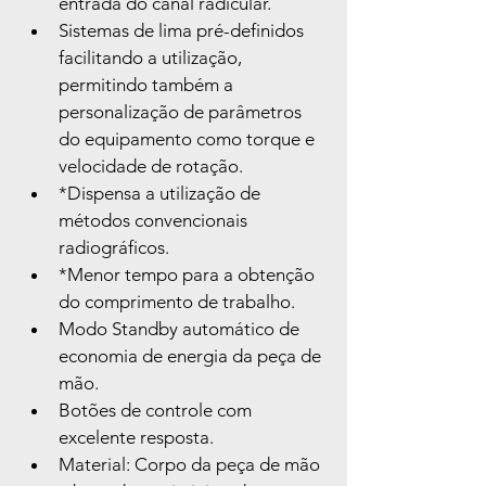
entrada do canal radicular.
Sistemas de lima pré-definidos 
facilitando a utilização, 
permitindo também a 
personalização de parâmetros 
do equipamento como torque e 
velocidade de rotação.
*Dispensa a utilização de 
métodos convencionais 
radiográficos.
*Menor tempo para a obtenção 
do comprimento de trabalho.
Modo Standby automático de 
economia de energia da peça de 
mão.
Botões de controle com 
excelente resposta.
Material: Corpo da peça de mão 