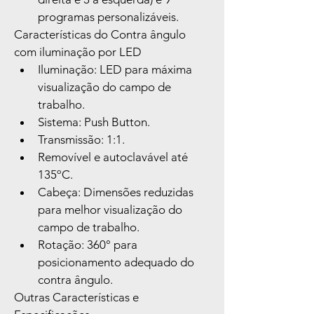
programas personalizáveis.
Características do Contra ângulo 
com iluminação por LED
Iluminação: LED para máxima 
visualização do campo de 
trabalho.
Sistema: Push Button.
Transmissão: 1:1.
Removível e autoclavável até 
135ºC.
Cabeça: Dimensões reduzidas 
para melhor visualização do 
campo de trabalho.
Rotação: 360° para 
posicionamento adequado do 
contra ângulo.
Outras Características e 