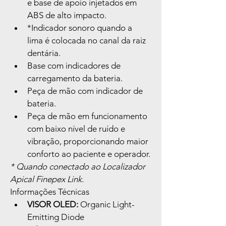
e base de apoio injetados em 
ABS de alto impacto.
*Indicador sonoro quando a 
lima é colocada no canal da raiz 
dentária.
Base com indicadores de 
carregamento da bateria.
Peça de mão com indicador de 
bateria.
Peça de mão em funcionamento 
com baixo nível de ruído e 
vibração, proporcionando maior 
conforto ao paciente e operador.
* Quando conectado ao Localizador 
Apical Finepex Link.
Informações Técnicas
VISOR OLED:
 Organic Light-
Emitting Diode