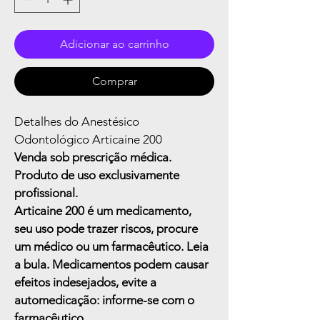
Adicionar ao carrinho
Comprar
Detalhes do Anestésico 
Odontológico Articaine 200
Venda sob prescrição médica. 
Produto de uso exclusivamente 
profissional.
Articaine 200 é um medicamento, 
seu uso pode trazer riscos, procure 
um médico ou um farmacêutico. Leia 
a bula. Medicamentos podem causar 
efeitos indesejados, evite a 
automedicação: informe-se com o 
farmacêutico.