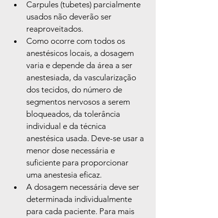
Carpules (tubetes) parcialmente 
usados não deverão ser 
reaproveitados.
Como ocorre com todos os 
anestésicos locais, a dosagem 
varia e depende da área a ser 
anestesiada, da vascularização 
dos tecidos, do número de 
segmentos nervosos a serem 
bloqueados, da tolerância 
individual e da técnica 
anestésica usada. Deve-se usar a 
menor dose necessária e 
suficiente para proporcionar 
uma anestesia eficaz.
A dosagem necessária deve ser 
determinada individualmente 
para cada paciente. Para mais 