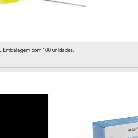
FL Embalagem com 100 unidades.