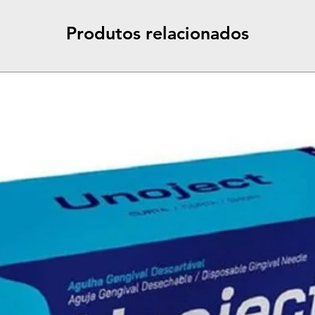
Produtos relacionados